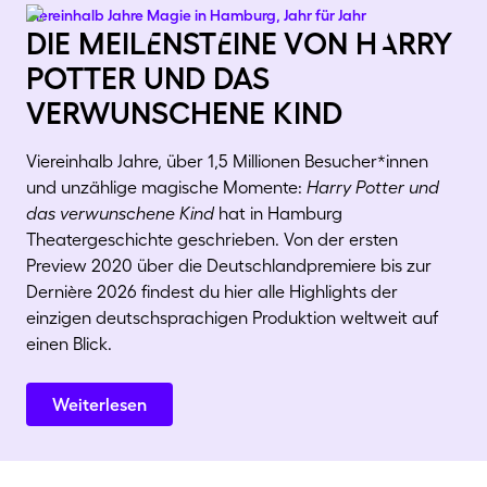
Viereinhalb Jahre Magie in Hamburg, Jahr für Jahr
die meilEnstEine von hArry
potter und das
verwunschene kind
Viereinhalb Jahre, über 1,5 Millionen Besucher*innen
und unzählige magische Momente:
Harry Potter und
das verwunschene Kind
hat in Hamburg
Theatergeschichte geschrieben. Von der ersten
Preview 2020 über die Deutschlandpremiere bis zur
Dernière 2026 findest du hier alle Highlights der
einzigen deutschsprachigen Produktion weltweit auf
einen Blick.
Weiterlesen