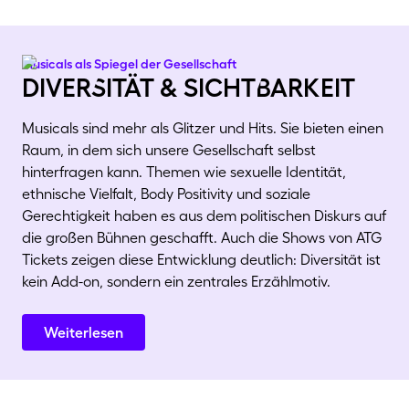
Musicals als Spiegel der Gesellschaft
diverSität & sichtBarkeit
Musicals sind mehr als Glitzer und Hits. Sie bieten einen
Raum, in dem sich unsere Gesellschaft selbst
hinterfragen kann. Themen wie sexuelle Identität,
ethnische Vielfalt, Body Positivity und soziale
Gerechtigkeit haben es aus dem politischen Diskurs auf
die großen Bühnen geschafft. Auch die Shows von ATG
Tickets zeigen diese Entwicklung deutlich: Diversität ist
kein Add-on, sondern ein zentrales Erzählmotiv.
Weiterlesen