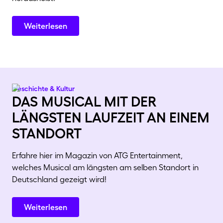
Weiterlesen
Geschichte & Kultur
das musical mit der
längsten laufzeit an einem
standort
Erfahre hier im Magazin von ATG Entertainment,
welches Musical am längsten am selben Standort in
Deutschland gezeigt wird!
Weiterlesen