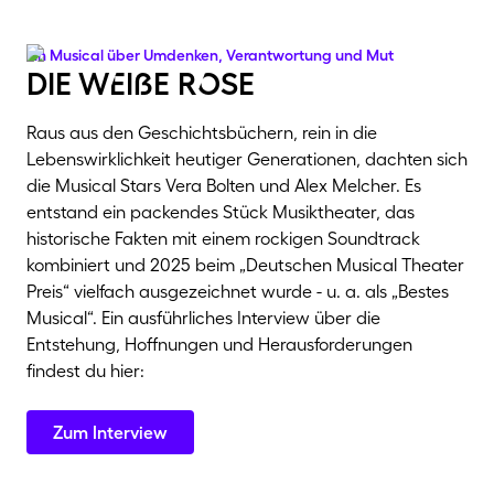
Ein Musical über Umdenken, Verantwortung und Mut
die wEiße rOse
Raus aus den Geschichtsbüchern, rein in die
Lebenswirklichkeit heutiger Generationen, dachten sich
die Musical Stars Vera Bolten und Alex Melcher. Es
entstand ein packendes Stück Musiktheater, das
historische Fakten mit einem rockigen Soundtrack
kombiniert und 2025 beim „Deutschen Musical Theater
Preis“ vielfach ausgezeichnet wurde - u. a. als „Bestes
Musical“. Ein ausführliches Interview über die
Entstehung, Hoffnungen und Herausforderungen
findest du hier:
Zum Interview