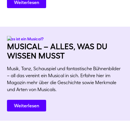
Weiterlesen
Was ist ein Musical?
musical – alles, was du
wissen musst
Musik, Tanz, Schauspiel und fantastische Bühnenbilder
– all das vereint ein Musical in sich. Erfahre hier im
Magazin mehr über die Geschichte sowie Merkmale
und Arten von Musicals.
Weiterlesen