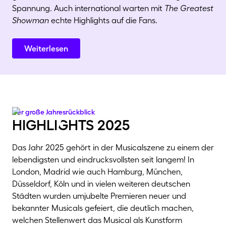
Spannung. Auch international warten mit
The Greatest
Showman
echte Highlights auf die Fans.
Weiterlesen
Der große Jahresrückblick
highliGhts 2025
Das Jahr 2025 gehört in der Musicalszene zu einem der
lebendigsten und eindrucksvollsten seit langem! In
London, Madrid wie auch Hamburg, München,
Düsseldorf, Köln und in vielen weiteren deutschen
Städten wurden umjubelte Premieren neuer und
bekannter Musicals gefeiert, die deutlich machen,
welchen Stellenwert das Musical als Kunstform