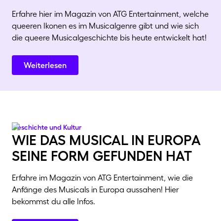
Erfahre hier im Magazin von ATG Entertainment, welche
queeren Ikonen es im Musicalgenre gibt und wie sich
die queere Musicalgeschichte bis heute entwickelt hat!
Weiterlesen
Geschichte und Kultur
wie das musical in europa
seine form gefunden hat
Erfahre im Magazin von ATG Entertainment, wie die
Anfänge des Musicals in Europa aussahen! Hier
bekommst du alle Infos.