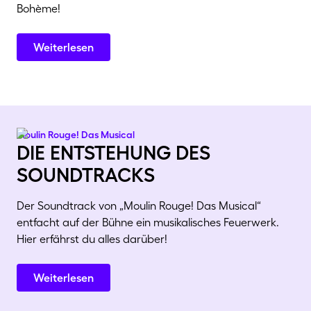
Bohème!
Weiterlesen
Moulin Rouge! Das Musical
die entstehung des
soundtracks
Der Soundtrack von „Moulin Rouge! Das Musical“
entfacht auf der Bühne ein musikalisches Feuerwerk.
Hier erfährst du alles darüber!
Weiterlesen