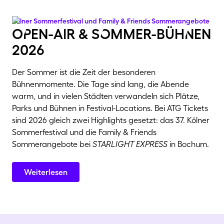
Kölner Sommerfestival und Family & Friends Sommerangebote
oPen-air & sOmmer-bühNen
2026
Der Sommer ist die Zeit der besonderen
Bühnenmomente. Die Tage sind lang, die Abende
warm, und in vielen Städten verwandeln sich Plätze,
Parks und Bühnen in Festival-Locations. Bei ATG Tickets
sind 2026 gleich zwei Highlights gesetzt: das 37. Kölner
Sommerfestival und die Family & Friends
Sommerangebote bei
STARLIGHT EXPRESS
in Bochum.
Weiterlesen