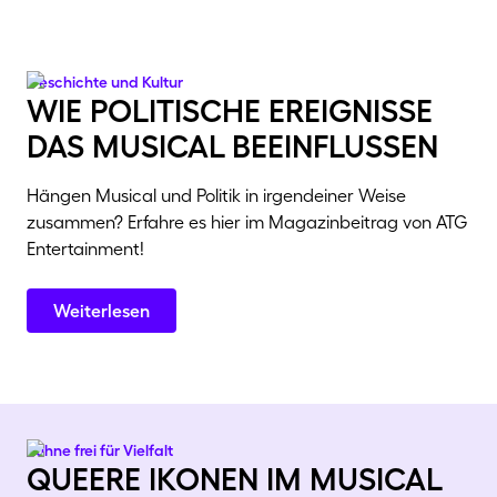
Geschichte und Kultur
wie politische ereignisse
das musical beeinflussen
Hängen Musical und Politik in irgendeiner Weise
zusammen? Erfahre es hier im Magazinbeitrag von ATG
Entertainment!
Weiterlesen
Bühne frei für Vielfalt
queere ikonen im musical