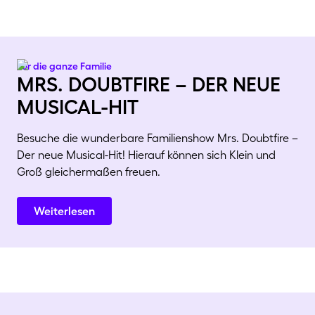
Für die ganze Familie
mrs. doubtfire – der neue
musical-hit
Besuche die wunderbare Familienshow Mrs. Doubtfire –
Der neue Musical-Hit! Hierauf können sich Klein und
Groß gleichermaßen freuen.
Weiterlesen