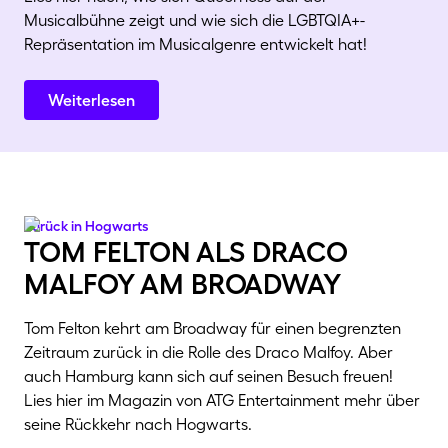
Musicalbühne zeigt und wie sich die LGBTQIA+-
Repräsentation im Musicalgenre entwickelt hat!
Weiterlesen
Zurück in Hogwarts
tom felton als draco
malfoy am broadway
Tom Felton kehrt am Broadway für einen begrenzten
Zeitraum zurück in die Rolle des Draco Malfoy. Aber
auch Hamburg kann sich auf seinen Besuch freuen!
Lies hier im Magazin von ATG Entertainment mehr über
seine Rückkehr nach Hogwarts.