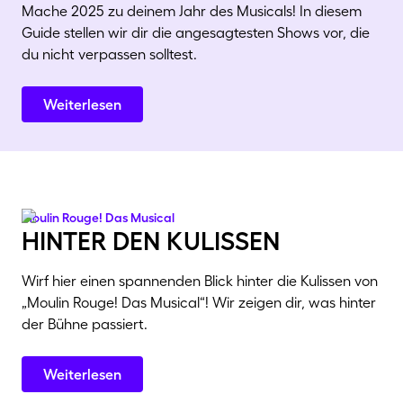
Mache 2025 zu deinem Jahr des Musicals! In diesem
Guide stellen wir dir die angesagtesten Shows vor, die
du nicht verpassen solltest.
Weiterlesen
Moulin Rouge! Das Musical
Hinter den Kulissen
Wirf hier einen spannenden Blick hinter die Kulissen von
„Moulin Rouge! Das Musical“! Wir zeigen dir, was hinter
der Bühne passiert.
Weiterlesen