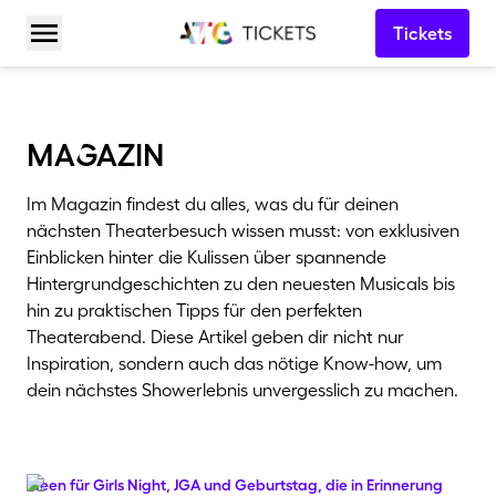
Tickets
Menü öffnen
maGaZin
Im Magazin findest du alles, was du für deinen
nächsten Theaterbesuch wissen musst: von exklusiven
Einblicken hinter die Kulissen über spannende
Hintergrundgeschichten zu den neuesten Musicals bis
hin zu praktischen Tipps für den perfekten
Theaterabend. Diese Artikel geben dir nicht nur
Inspiration, sondern auch das nötige Know-how, um
dein nächstes Showerlebnis unvergesslich zu machen.
Ideen für Girls Night, JGA und Geburtstag, die in Erinnerung