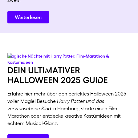
zweit.
Weiterlesen
Magische Nächte mit Harry Potter: Film-Marathon &
Kostümideen
dein ultiMativer
halloWeen 2025 guiDe
Erfahre hier mehr über den perfektes Halloween 2025
voller Magie! Besuche
Harry Potter und das
verwunschene Kind
in Hamburg, starte einen Film-
Marathon oder entdecke kreative Kostümideen mit
echtem Musical-Glanz.