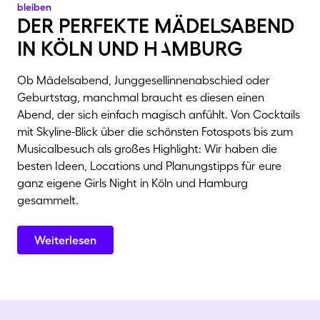
bleiben
der perfekte mädelsabend
in köln und hAmburg
Ob Mädelsabend, Junggesellinnenabschied oder
Geburtstag, manchmal braucht es diesen einen
Abend, der sich einfach magisch anfühlt. Von Cocktails
mit Skyline-Blick über die schönsten Fotospots bis zum
Musicalbesuch als großes Highlight: Wir haben die
besten Ideen, Locations und Planungstipps für eure
ganz eigene Girls Night in Köln und Hamburg
gesammelt.
Weiterlesen