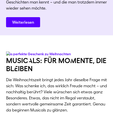
Geschichten man kennt – und die man trotzdem immer
wieder sehen möchte.
Weiterlesen
Das perfekte Geschenk zu Weihnachten
musicAls: für moMente, die
blEiben
Die Weihnachtszeit bringt jedes Jahr dieselbe Frage mit
sich: Was schenke ich, das wirklich Freude macht – und
nachhaltig berührt? Viele wünschen sich etwas ganz
Besonderes. Etwas, das nicht im Regal verstaubt,
sondern wertvolle gemeinsame Zeit garantiert. Genau
da beginnen Musicals zu glänzen.