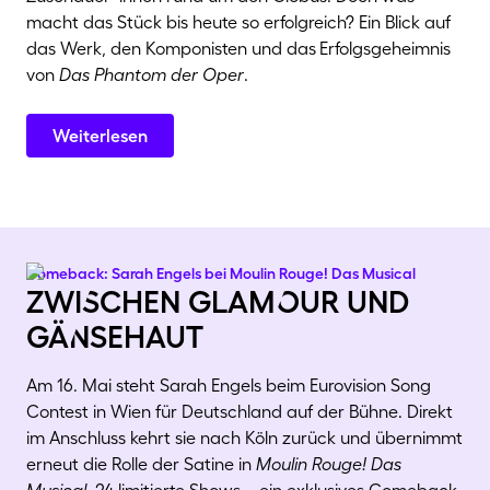
macht das Stück bis heute so erfolgreich? Ein Blick auf
das Werk, den Komponisten und das
Erfolgsgeheimnis
von
Das Phantom der Oper
.
Weiterlesen
Comeback: Sarah Engels bei Moulin Rouge! Das Musical
zwiSchen glamOur und
gäNsehaut
Am 16. Mai steht Sarah Engels beim Eurovision Song
Contest in Wien für Deutschland auf der Bühne. Direkt
im Anschluss kehrt sie nach Köln zurück und übernimmt
erneut die Rolle der Satine in
Moulin Rouge! Das