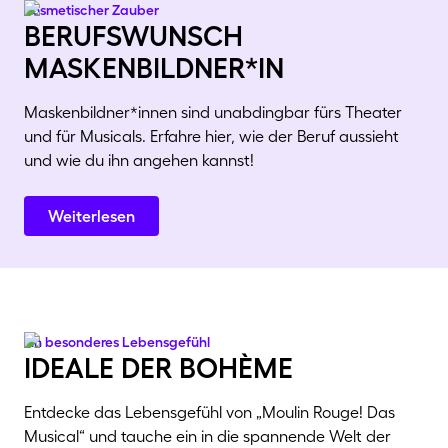
Kosmetischer Zauber
berufswunsch
maskenbildner*in
Maskenbildner*innen sind unabdingbar fürs Theater
und für Musicals. Erfahre hier, wie der Beruf aussieht
und wie du ihn angehen kannst!
Weiterlesen
Ein besonderes Lebensgefühl
ideale der bohème
Entdecke das Lebensgefühl von „Moulin Rouge! Das
Musical“ und tauche ein in die spannende Welt der