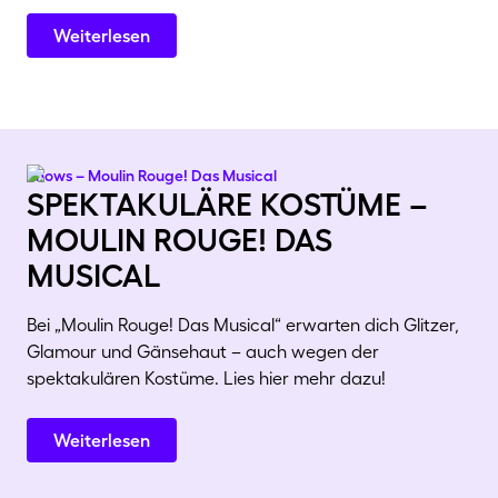
Weiterlesen
Shows – Moulin Rouge! Das Musical
spektakuläre kostüme –
moulin rouge! das
musical
Bei „Moulin Rouge! Das Musical“ erwarten dich Glitzer,
Glamour und Gänsehaut – auch wegen der
spektakulären Kostüme. Lies hier mehr dazu!
Weiterlesen