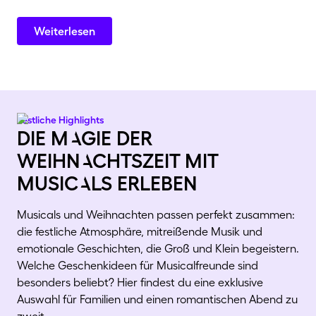
Weiterlesen
Festliche Highlights
die mAgie der
weihnAchtszeit mit
musicAls erleben
Musicals und Weihnachten passen perfekt zusammen:
die festliche Atmosphäre, mitreißende Musik und
emotionale Geschichten, die Groß und Klein begeistern.
Welche Geschenkideen für Musicalfreunde sind
besonders beliebt? Hier findest du eine exklusive
Auswahl für Familien und einen romantischen Abend zu