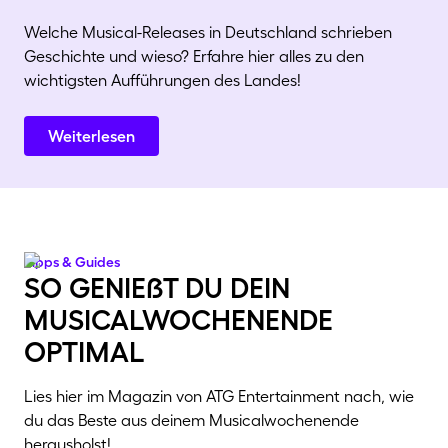
Welche Musical-Releases in Deutschland schrieben
Geschichte und wieso? Erfahre hier alles zu den
wichtigsten Aufführungen des Landes!
Weiterlesen
Tipps & Guides
so genießt du dein
musicalwochenende
optimal
Lies hier im Magazin von ATG Entertainment nach, wie
du das Beste aus deinem Musicalwochenende
herausholst!