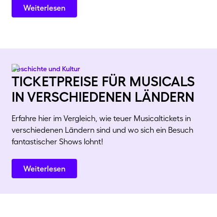
Weiterlesen
Geschichte und Kultur
ticketpreise für musicals
in verschiedenen ländern
Erfahre hier im Vergleich, wie teuer Musicaltickets in
verschiedenen Ländern sind und wo sich ein Besuch
fantastischer Shows lohnt!
Weiterlesen