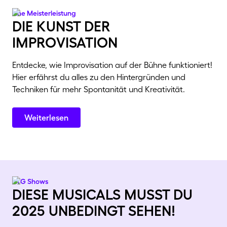
Eine Meisterleistung
die kunst der
improvisation
Entdecke, wie Improvisation auf der Bühne funktioniert!
Hier erfährst du alles zu den Hintergründen und
Techniken für mehr Spontanität und Kreativität.
Weiterlesen
ATG Shows
diese musicals musst du
2025 unbedingt sehen!