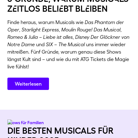
zEitlos beliEbt blEiben
Finde heraus, warum Musicals wie
Das Phantom der
Oper
,
Starlight Express
,
Moulin Rouge! Das Musical
,
Romeo & Julia – Liebe ist alles
,
Disney Der Glöckner von
Notre Dame
und
SIX – The Musical
uns immer wieder
mitreißen. Fünf Gründe, warum genau diese Shows
längst Kult sind – und wie du mit ATG Tickets die Magie
live fühlst!
Weiterlesen
Shows für Familien
die besten musicals für