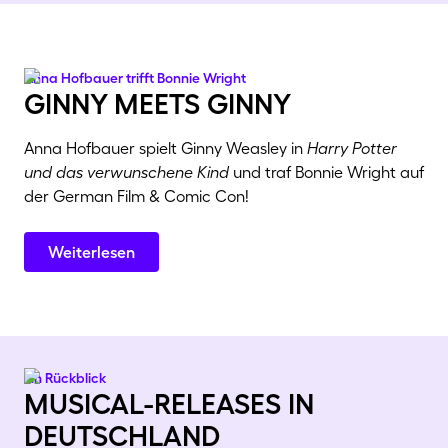
Anna Hofbauer trifft Bonnie Wright
ginny meets ginny
Anna Hofbauer spielt Ginny Weasley in
Harry Potter
und das verwunschene Kind
und traf Bonnie Wright auf
der German Film & Comic Con!
Weiterlesen
Ein Rückblick
musical-releases in
deutschland