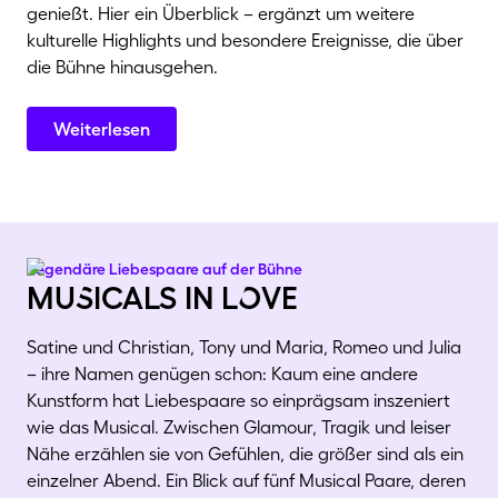
genießt. Hier ein Überblick – ergänzt um weitere
kulturelle Highlights und besondere Ereignisse, die über
die Bühne hinausgehen.
Weiterlesen
Legendäre Liebespaare auf der Bühne
muSicals in lOve
Satine und Christian, Tony und Maria, Romeo und Julia
– ihre Namen genügen schon: Kaum eine andere
Kunstform hat Liebespaare so einprägsam inszeniert
wie das Musical. Zwischen Glamour, Tragik und leiser
Nähe erzählen sie von Gefühlen, die größer sind als ein
einzelner Abend. Ein Blick auf fünf Musical Paare, deren