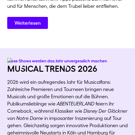
und für Menschen, die dem Trubel lieber entfliehen.
Weiterlesen
Diese Shows werden das Jahr unvergesslich machen
muSical trenDs 2026
2026 wird ein aufregendes Jahr für Musicalfans:
Zahlreiche Premieren und Tourneen bringen neue
Musicals und große Emotionen auf die Bühnen.
Publikumslieblinge wie
ABENTEUERLAND
feiern ihr
Comeback, während Klassiker wie
Disney Der Glöckner
von Notre Dame
in imposanter Inszenierung auf Tour
gehen. Gleichzeitig sorgen innovative Produktionen und
geheimnisvolle Neustarts in Köln und Hamburg für