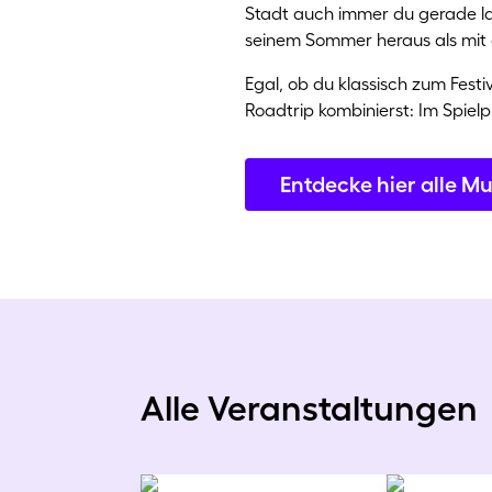
Stadt auch immer du gerade la
seinem Sommer heraus als mit d
Egal, ob du klassisch zum Fest
Roadtrip kombinierst: Im Spiel
Entdecke hier alle M
Alle Veranstaltungen