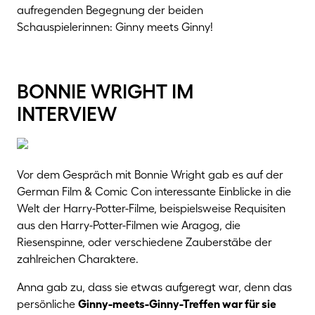
aufregenden Begegnung der beiden
Schauspielerinnen: Ginny meets Ginny!
bonnie wright im
interview
Vor dem Gespräch mit Bonnie Wright gab es auf der
German Film & Comic Con interessante Einblicke in die
Welt der Harry-Potter-Filme, beispielsweise Requisiten
aus den Harry-Potter-Filmen wie Aragog, die
Riesenspinne, oder verschiedene Zauberstäbe der
zahlreichen Charaktere.
Anna gab zu, dass sie etwas aufgeregt war, denn das
persönliche
Ginny-meets-Ginny-Treffen war für sie