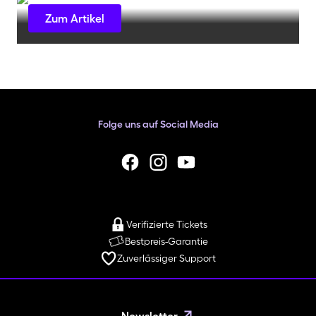
Zum Artikel
Folge uns auf Social Media
facebook
Instagram
YouTube
Verifizierte Tickets
Bestpreis-Garantie
Zuverlässiger Support