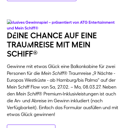
Exklusives Gewinnspiel – präsentiert von ATG Entertainment
und Mein Schiff®
dEine chance auf eine
trauMreise mit mein
schiff®
Gewinne mit etwas Glück eine Balkonkabine für zwei
Personen für die
Mein Schiff
® Traumreise „9 Nächte -
Europas Westküste - ab Hamburg/bis Palma“ auf der
Mein Schiff Flow von Sa, 27.02. – Mo, 08.03.27. Neben
den
Mein Schiff
® Premium-Inklusivleistungen ist auch
die An- und Abreise im Gewinn inkludiert (nach
Verfügbarkeit). Einfach das Formular ausfüllen und mit
etwas Glück gewinnen!