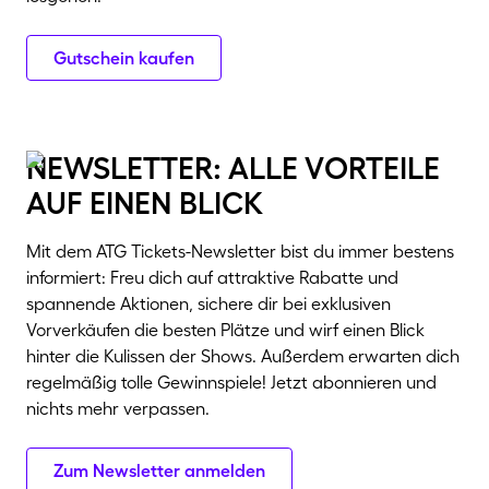
Gutschein kaufen
newsletter: alle vorteile
auf einen blick
Mit dem ATG Tickets-Newsletter bist du immer bestens
informiert: Freu dich auf attraktive Rabatte und
spannende Aktionen, sichere dir bei exklusiven
Vorverkäufen die besten Plätze und wirf einen Blick
hinter die Kulissen der Shows. Außerdem erwarten dich
regelmäßig tolle Gewinnspiele! Jetzt abonnieren und
nichts mehr verpassen.
Zum Newsletter anmelden