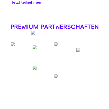
Jetzt teilnehmen
preMium partNerschaften