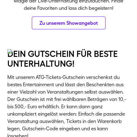
Magie der Live-Unterhaltung einzutauchen. Finde
deine Favoriten und lass dich begeistern!
Zu unserem Showangebot
dein gutschein für beste
unterhaltung!
Mit unserem ATG-Tickets-Gutschein verschenkst du
bestes Entertainment und lässt den Beschenkten aus
einer Vielzahl von Veranstaltungen selbst auswählen.
Der Gutschein ist mit frei wählbaren Beträgen von 10,-
bis 500,- Euro erhältlich. Er kann dann ganz
unkompliziert eingelöst werden: Einfach die passende
Veranstaltung auswählen, Tickets in den Warenkorb
legen, Gutschein-Code eingeben und es kann
losgehen!