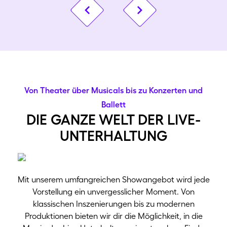
Vorheriges Bild
Nächstes Bild
Von Theater über Musicals bis zu Konzerten und
Ballett
die ganze welt der live-
unterhaltung
Mit unserem umfangreichen Showangebot wird jede
Vorstellung ein unvergesslicher Moment. Von
klassischen Inszenierungen bis zu modernen
Produktionen bieten wir dir die Möglichkeit, in die