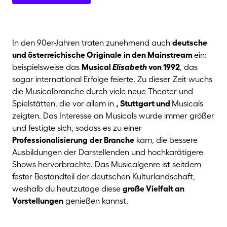
In den 90er-Jahren traten zunehmend auch
deutsche
und österreichische Originale
in den Mainstream
ein:
beispielsweise das
Musical
Elisabeth
von 1992
, das
sogar international Erfolge feierte. Zu dieser Zeit wuchs
die Musicalbranche durch viele neue Theater und
Spielstätten, die vor allem in
, Stuttgart und
Musicals
zeigten. Das Interesse an Musicals wurde immer größer
und festigte sich, sodass es zu einer
Professionalisierung
der Branche
kam, die bessere
Ausbildungen der Darstellenden und hochkarätigere
Shows hervorbrachte. Das Musicalgenre ist seitdem
fester Bestandteil der deutschen Kulturlandschaft,
weshalb du heutzutage diese
große Vielfalt an
Vorstellungen
genießen kannst.