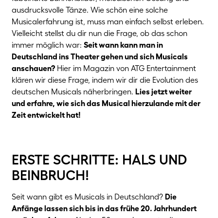
ausdrucksvolle Tänze. Wie schön eine solche
Musicalerfahrung ist, muss man einfach selbst erleben.
Vielleicht stellst du dir nun die Frage, ob das schon
immer möglich war:
Seit wann kann man in
Deutschland ins Theater gehen und sich Musicals
anschauen?
Hier im Magazin von ATG Entertainment
klären wir diese Frage, indem wir dir die Evolution des
deutschen Musicals näherbringen.
Lies jetzt weiter
und erfahre, wie sich das Musical hierzulande mit der
Zeit entwickelt hat!
erste schritte: hals und
beinbruch!
Seit wann gibt es Musicals in Deutschland?
Die
Anfänge lassen sich bis in das frühe 20. Jahrhundert