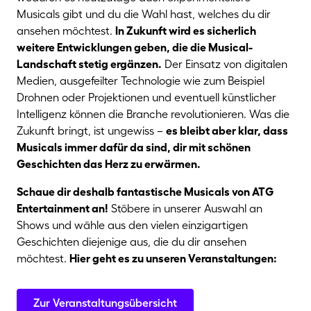
Musicals gibt und du die Wahl hast, welches du dir
ansehen möchtest.
In Zukunft wird es sicherlich
weitere Entwicklungen geben, die die Musical-
Landschaft stetig ergänzen.
Der Einsatz von digitalen
Medien, ausgefeilter Technologie wie zum Beispiel
Drohnen oder Projektionen und eventuell künstlicher
Intelligenz können die Branche revolutionieren. Was die
Zukunft bringt, ist ungewiss –
es bleibt aber klar, dass
Musicals immer dafür da sind, dir mit schönen
Geschichten das Herz zu erwärmen.
Schaue dir deshalb fantastische Musicals von ATG
Entertainment an!
Stöbere in unserer Auswahl an
Shows und wähle aus den vielen einzigartigen
Geschichten diejenige aus, die du dir ansehen
möchtest.
Hier geht es zu unseren Veranstaltungen:
Zur Veranstaltungsübersicht