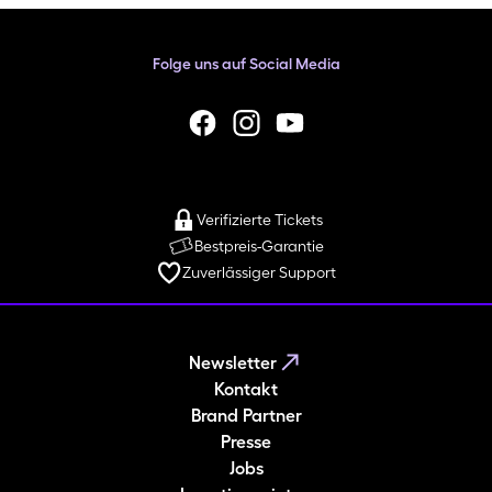
Folge uns auf Social Media
facebook
Instagram
YouTube
Verifizierte Tickets
Bestpreis-Garantie
Zuverlässiger Support
Newsletter
Kontakt
Brand Partner
Presse
Jobs