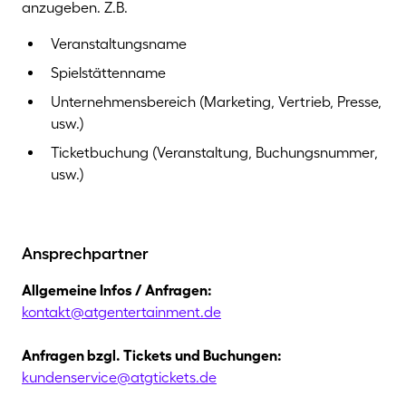
anzugeben. Z.B.
Veranstaltungsname
Spielstättenname
Unternehmensbereich (Marketing, Vertrieb, Presse,
usw.)
Ticketbuchung (Veranstaltung, Buchungsnummer,
usw.)
Ansprechpartner
Allgemeine Infos / Anfragen:
kontakt@​atgentertainment.de
Anfragen bzgl. Tickets und Buchungen:
kundenservice@​atgtickets.de