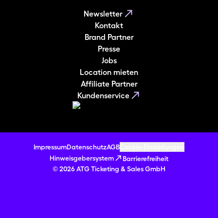
Newsletter
Kontakt
Brand Partner
Presse
Jobs
Location mieten
Affiliate Partner
Kundenservice
Impressum
Datenschutz
AGB
Cookie-Einstellungen
Hinweisgebersystem
Barrierefreiheit
© 2026 ATG Ticketing & Sales GmbH