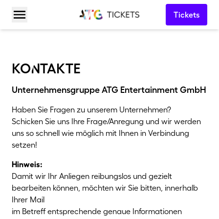
Tickets
Menü öffnen
koNtakte
Unternehmensgruppe ATG Entertainment GmbH
Haben Sie Fragen zu unserem Unternehmen?
Schicken Sie uns Ihre Frage/Anregung und wir werden
uns so schnell wie möglich mit Ihnen in Verbindung
setzen!
Hinweis:
Damit wir Ihr Anliegen reibungslos und gezielt
bearbeiten können, möchten wir Sie bitten, innerhalb
Ihrer Mail
im Betreff entsprechende genaue Informationen