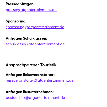
Presseanfragen:
presse@​atgentertainment.de
Sponsoring:
sponsoring@​atgentertainment.de
Anfragen Schulklassen:
schulklasse@​atgentertainment.de
Ansprechpartner Touristik
Anfragen Reiseveranstalter:
reiseveranstalter@​atgentertainment.de
Anfragen Busunternehmen:
bustouristik@​atgentertainment.de