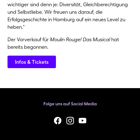
wichtiger sind denn je: Diversität, Gleichberechtigung
und Selbstliebe. Wir freuen uns darauf, die
Erfolgsgeschichte in Hamburg auf ein neues Level zu
heben.“
Der Vorverkauf für
Moulin Rouge! Das Musical
hat
bereits begonnen.
Infos & Tickets
Folge uns auf Social Media
facebook
Instagram
YouTube