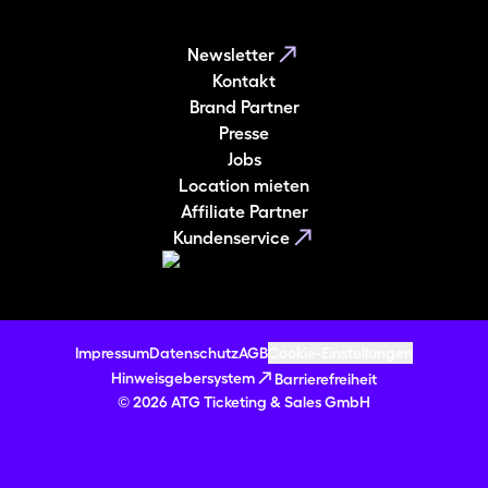
Newsletter
Kontakt
Brand Partner
Presse
Jobs
Location mieten
Affiliate Partner
Kundenservice
Impressum
Datenschutz
AGB
Cookie-Einstellungen
Hinweisgebersystem
Barrierefreiheit
© 2026 ATG Ticketing & Sales GmbH