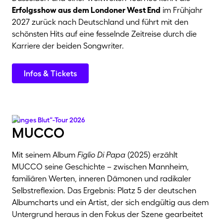
Erfolgsshow aus dem Londoner West End
im Frühjahr
2027 zurück nach Deutschland und führt mit den
schönsten Hits auf eine fesselnde Zeitreise durch die
Karriere der beiden Songwriter.
Infos & Tickets
„Junges Blut“-Tour 2026
mucco
Mit seinem Album
Figlio Di Papa
(2025) erzählt
MUCCO seine Geschichte – zwischen Mannheim,
familiären Werten, inneren Dämonen und radikaler
Selbstreflexion. Das Ergebnis: Platz 5 der deutschen
Albumcharts und ein Artist, der sich endgültig aus dem
Untergrund heraus in den Fokus der Szene gearbeitet