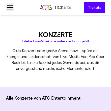
Tickets
Menü öffnen
konzErte
Erlebe Live-Musik, die unter die Haut geht!
Club-Konzert oder große Arenashow – spüre die
Energie und Leidenschaft von Live-Musik. Von Pop über
Rock bis hin zu Jazz ist jedes Genre dabei, das dir
unvergessliche musikalische Momente liefert.
Alle Konzerte von ATG Entertainment