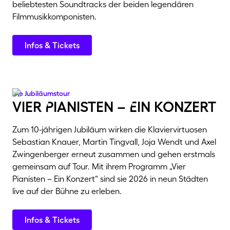
beliebtesten Soundtracks der beiden legendären
Filmmusikkomponisten.
Infos & Tickets
Die Jubiläumstour
Vier Pianisten – Ein Konzert
Zum 10-jährigen Jubiläum wirken die Klaviervirtuosen
Sebastian Knauer, Martin Tingvall, Joja Wendt und Axel
Zwingenberger erneut zusammen und gehen erstmals
gemeinsam auf Tour. Mit ihrem Programm „Vier
Pianisten – Ein Konzert“ sind sie 2026 in neun Städten
live auf der Bühne zu erleben.
Infos & Tickets