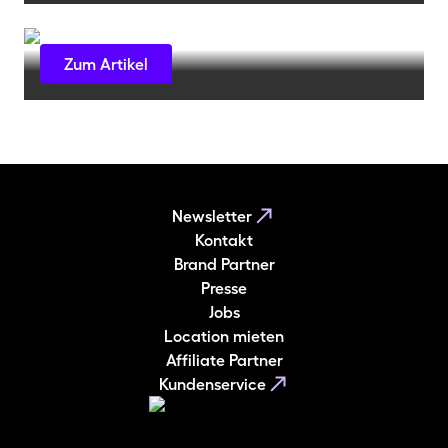
Theater und Musicals in der Popkultur
Zum Artikel
Newsletter
Kontakt
Brand Partner
Presse
Jobs
Location mieten
Affiliate Partner
Kundenservice