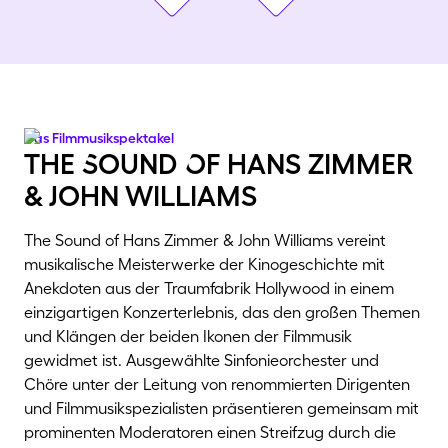
Vorheriges Bild
Nächstes Bild
Das Filmmusikspektakel
The Sound Of Hans Zimmer
& John Williams
The Sound of Hans Zimmer & John Williams vereint
musikalische Meisterwerke der Kinogeschichte mit
Anekdoten aus der Traumfabrik Hollywood in einem
einzigartigen Konzerterlebnis, das den großen Themen
und Klängen der beiden Ikonen der Filmmusik
gewidmet ist. Ausgewählte Sinfonieorchester und
Chöre unter der Leitung von renommierten Dirigenten
und Filmmusikspezialisten präsentieren gemeinsam mit
prominenten Moderatoren einen Streifzug durch die