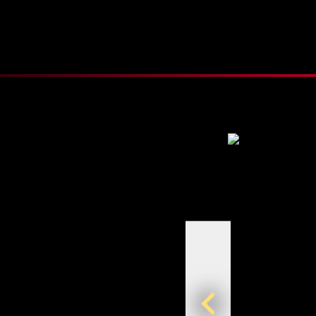
Vorheriges Bild