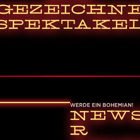
GEZEICHN
SPEKTAKE
WERDE EIN BOHEMIAN!
NEWS
R