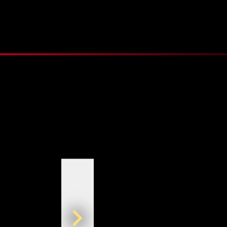
Nächstes Bild