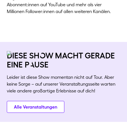
Abonnent:innen auf YouTube und mehr als vier
Millionen Follower:innen auf allen weiteren Kanälen.
diese shOw macht gerade
eine pAuse
Leider ist diese Show momentan nicht auf Tour. Aber
keine Sorge – auf unserer Veranstaltungsseite warten
viele andere großartige Erlebnisse auf dich!
Alle Veranstaltungen