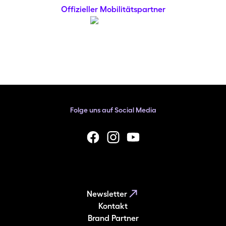
Offizieller Mobilitätspartner
Folge uns auf Social Media
facebook
Instagram
YouTube
Newsletter
Kontakt
Brand Partner