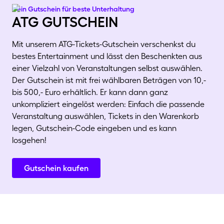
Dein Gutschein für beste Unterhaltung
atg gutschein
Mit unserem ATG-Tickets-Gutschein verschenkst du
bestes Entertainment und lässt den Beschenkten aus
einer Vielzahl von Veranstaltungen selbst auswählen.
Der Gutschein ist mit frei wählbaren Beträgen von 10,-
bis 500,- Euro erhältlich. Er kann dann ganz
unkompliziert eingelöst werden: Einfach die passende
Veranstaltung auswählen, Tickets in den Warenkorb
legen, Gutschein-Code eingeben und es kann
losgehen!
Gutschein kaufen