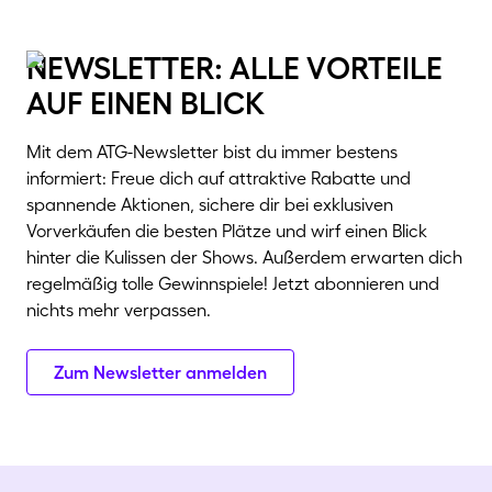
newsletter: alle vorteile
auf einen blick
Mit dem ATG-Newsletter bist du immer bestens
informiert: Freue dich auf attraktive Rabatte und
spannende Aktionen, sichere dir bei exklusiven
Vorverkäufen die besten Plätze und wirf einen Blick
hinter die Kulissen der Shows. Außerdem erwarten dich
regelmäßig tolle Gewinnspiele! Jetzt abonnieren und
nichts mehr verpassen.
Zum Newsletter anmelden