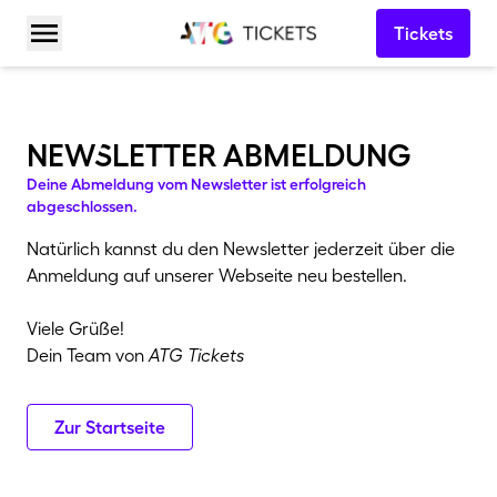
Tickets
Menü öffnen
newSletter abmeldung
Deine Abmeldung vom Newsletter ist erfolgreich
abgeschlossen.
Natürlich kannst du den Newsletter jederzeit über die
Anmeldung auf unserer Webseite neu bestellen.
Viele Grüße!
Dein Team von
ATG Tickets
Zur Startseite