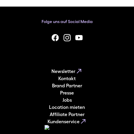
Folge uns auf Social Media
facebook
Instagram
YouTube
Newsletter
Kontakt
Brand Partner
Presse
Jobs
Location mieten
Affiliate Partner
Kundenservice