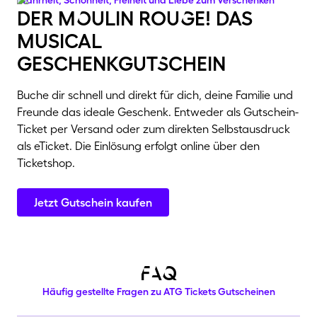
Wahrheit, Schönheit, Freiheit und Liebe zum Verschenken
der mOulin rouGe! das
musical
geschenkgutSchein
Buche dir schnell und direkt für dich, deine Familie und
Freunde das ideale Geschenk. Entweder als Gutschein-
Ticket per Versand oder zum direkten Selbstausdruck
als eTicket. Die Einlösung erfolgt online über den
Ticketshop.
Jetzt Gutschein kaufen
FAQ
Häufig gestellte Fragen zu ATG Tickets Gutscheinen