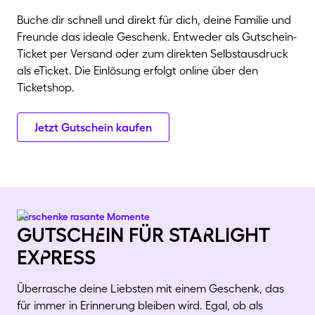
Buche dir schnell und direkt für dich, deine Familie und
Freunde das ideale Geschenk. Entweder als Gutschein-
Ticket per Versand oder zum direkten Selbstausdruck
als eTicket. Die Einlösung erfolgt online über den
Ticketshop.
Jetzt Gutschein kaufen
Verschenke rasante Momente
gutschEin für staRlight
exPress
Überrasche deine Liebsten mit einem Geschenk, das
für immer in Erinnerung bleiben wird. Egal, ob als