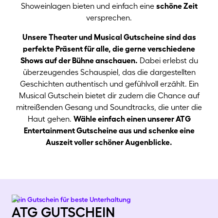
Showeinlagen bieten und einfach eine
schöne Zeit
versprechen.
Unsere Theater und Musical Gutscheine sind das
perfekte Präsent für alle, die gerne verschiedene
Shows auf der Bühne anschauen.
Dabei erlebst du
überzeugendes Schauspiel, das die dargestellten
Geschichten authentisch und gefühlvoll erzählt. Ein
Musical Gutschein bietet dir zudem die Chance auf
mitreißenden Gesang und Soundtracks, die unter die
Haut gehen.
Wähle einfach einen unserer ATG
Entertainment Gutscheine aus und schenke eine
Auszeit voller schöner Augenblicke.
Dein Gutschein für beste Unterhaltung
atg gutschein