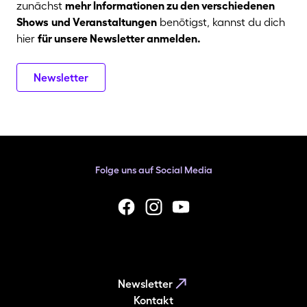
zunächst
mehr Informationen zu den verschiedenen
Shows
und Veranstaltungen
benötigst, kannst du dich
hier
für unsere Newsletter anmelden.
Newsletter
Folge uns auf Social Media
facebook
Instagram
YouTube
Newsletter
Kontakt