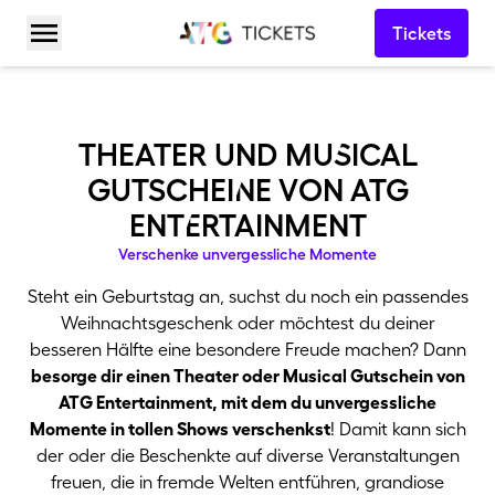
Tickets
Menü öffnen
theater und muSical
gutscheiNe von atg
entErtainment
Verschenke unvergessliche Momente
Steht ein Geburtstag an, suchst du noch ein passendes
Weihnachtsgeschenk oder möchtest du deiner
besseren Hälfte eine besondere Freude machen? Dann
besorge dir einen Theater oder Musical Gutschein von
ATG Entertainment, mit dem du unvergessliche
Momente in tollen Shows verschenkst
! Damit kann sich
der oder die Beschenkte auf diverse Veranstaltungen
freuen, die in fremde Welten entführen, grandiose