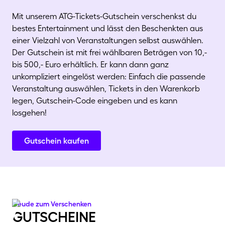
Mit unserem ATG-Tickets-Gutschein verschenkst du
bestes Entertainment und lässt den Beschenkten aus
einer Vielzahl von Veranstaltungen selbst auswählen.
Der Gutschein ist mit frei wählbaren Beträgen von 10,-
bis 500,- Euro erhältlich. Er kann dann ganz
unkompliziert eingelöst werden: Einfach die passende
Veranstaltung auswählen, Tickets in den Warenkorb
legen, Gutschein-Code eingeben und es kann
losgehen!
Gutschein kaufen
Freude zum Verschenken
Gutscheine