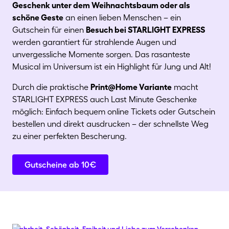
Geschenk unter dem Weihnachtsbaum oder als
schöne Geste
an einen lieben Menschen – ein
Gutschein für einen
Besuch bei STARLIGHT EXPRESS
werden garantiert für strahlende Augen und
unvergessliche Momente sorgen. Das rasanteste
Musical im Universum ist ein Highlight für Jung und Alt!
Durch die praktische
Print@​Home Variante
macht
STARLIGHT EXPRESS auch Last Minute Geschenke
möglich: Einfach bequem online Tickets oder Gutschein
bestellen und direkt ausdrucken – der schnellste Weg
zu einer perfekten Bescherung.
Gutscheine ab 10€