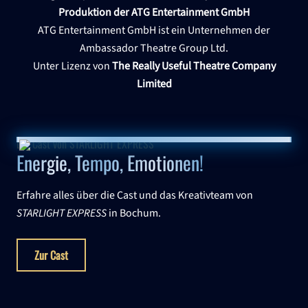
Produktion der ATG Entertainment GmbH
ATG Entertainment GmbH ist ein Unternehmen der
Ambassador Theatre Group Ltd.
Unter Lizenz von
The Really Useful Theatre Company
Limited
Die Cast von STARLIGHT EXPRESS
Energie, Tempo, Emotionen!
Erfahre alles über die Cast und das Kreativteam von
STARLIGHT EXPRESS
in Bochum.
Zur Cast