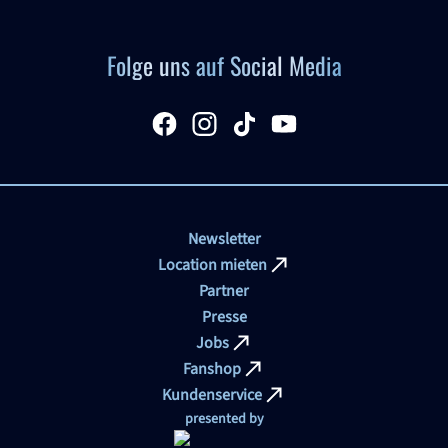
Folge uns auf Social Media
facebook
Instagram
tiktok
YouTube
Newsletter
Location mieten
Partner
Presse
Jobs
Fanshop
Kundenservice
presented by