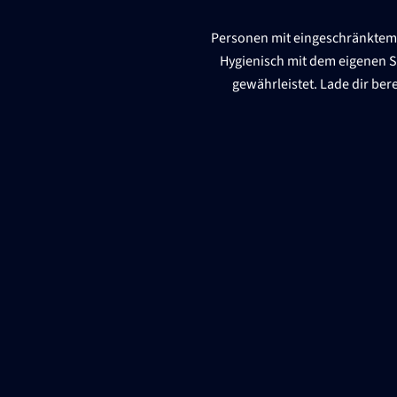
Personen mit eingeschränktem 
Hygienisch mit dem eigenen S
gewährleistet. Lade dir be