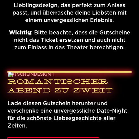
Lieblingsdesign, das perfekt zum Anlass
passt, und überrasche deine Liebsten mit
einem unvergesslichen Erlebnis.
Wichtig
: Bitte beachte, dass die Gutscheine
nicht das Ticket ersetzen und auch nicht
zum Einlass in das Theater berechtigen.
GUTSCHEINDESIGN 1
ROMANTISCHER
ABEND ZU ZWEIT
Lade diesen Gutschein herunter und
verschenke eine unvergessliche Date-Night
für die schönste Liebesgeschichte aller
Zeiten.