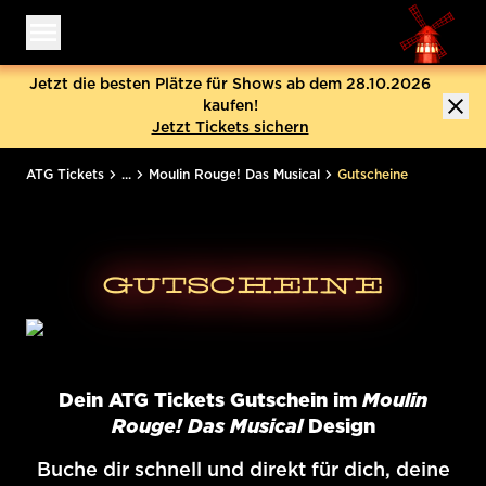
Menü öffnen
Jetzt die besten Plätze für Shows ab dem 28.10.2026
kaufen!
Jetzt Tickets sichern
ATG Tickets
...
Moulin Rouge! Das Musical
Gutscheine
GUTSCHEINE
Dein ATG Tickets Gutschein im
Moulin
Rouge! Das Musical
Design
Buche dir schnell und direkt für dich, deine