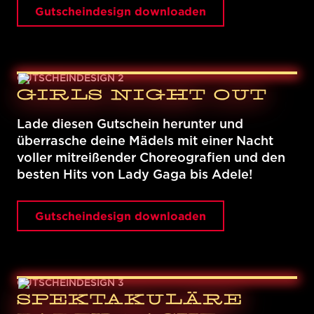
Gutscheindesign downloaden
GUTSCHEINDESIGN 2
GIRLS NIGHT OUT
Lade diesen Gutschein herunter und
überrasche deine Mädels mit einer Nacht
voller mitreißender Choreografien und den
besten Hits von Lady Gaga bis Adele!
Gutscheindesign downloaden
GUTSCHEINDESIGN 3
SPEKTAKULÄRE