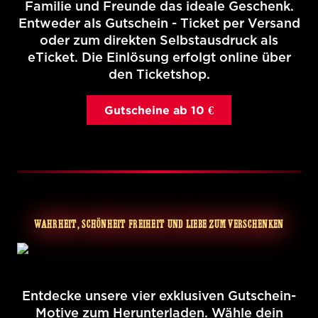
Familie und Freunde das ideale Geschenk.
Entweder als Gutschein - Ticket per Versand
oder zum direkten Selbstausdruck als
eTicket. Die Einlösung erfolgt online über
den Ticketshop.
Gutscheine ab 10 €
WAHRHEIT, SCHÖNHEIT FREIHEIT UND LIEBE ZUM VERSCHENKEN
Entdecke unsere vier exklusiven Gutschein-
Motive zum Herunterladen. Wähle dein