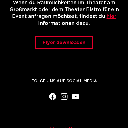
Wenn du Räumlichkeiten im Theater am
Großmarkt oder dem Theater Bistro für ein
Event anfragen möchtest, findest du
hier
Informationen dazu.
Flyer downloaden
FOLGE UNS AUF SOCIAL MEDIA
facebook
Instagram
YouTube