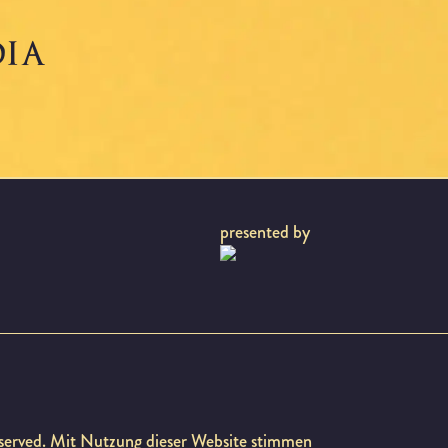
oduktion.
DIA
presented by
reserved. Mit Nutzung dieser Website stimmen