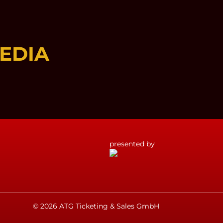
EDIA
presented by
© 2026 ATG Ticketing & Sales GmbH