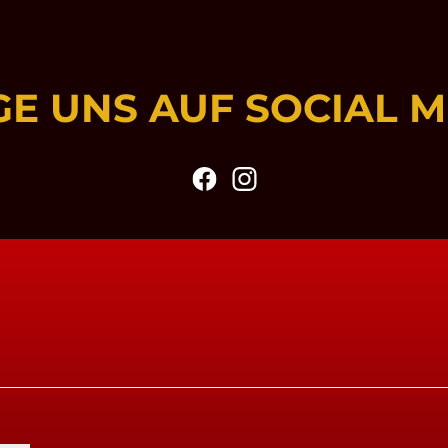
GE UNS AUF SOCIAL M
facebook
Instagram