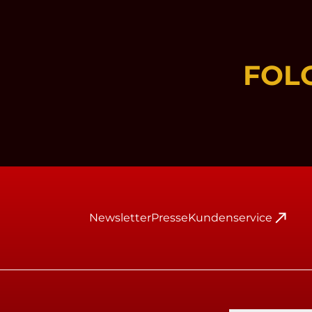
FOL
Newsletter
Presse
Kundenservice