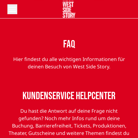
Menü öffnen
FAQ
Hier findest du alle wichtigen Informationen für
deinen Besuch von West Side Story.
Kundenservice Helpcenter
Du hast die Antwort auf deine Frage nicht
gefunden? Noch mehr Infos rund um deine
Buchung, Barrierefreiheit, Tickets, Produktionen,
Theater, Gutscheine und weitere Themen findest du