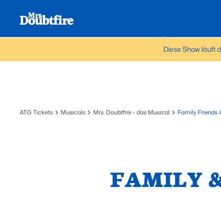
Diese Show läuft d
ATG Tickets
Musicals
Mrs. Doubtfire - das Musical
Family Friends
FAMILY 