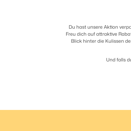
Du hast unsere Aktion verp
Freu dich auf attraktive Raba
Blick hinter die Kulissen 
Und falls d