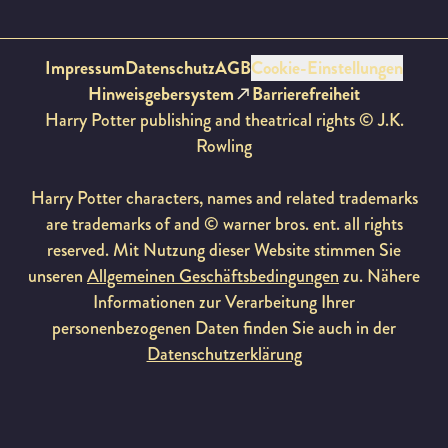
Impressum
Datenschutz
AGB
Cookie-Einstellungen
Hinweisgebersystem
Barrierefreiheit
Harry Potter publishing and theatrical rights © J.K.
Rowling
Harry Potter characters, names and related trademarks
are trademarks of and © warner bros. ent. all rights
reserved. Mit Nutzung dieser Website stimmen Sie
unseren
Allgemeinen Geschäftsbedingungen
zu. Nähere
Informationen zur Verarbeitung Ihrer
personenbezogenen Daten finden Sie auch in der
Datenschutzerklärung