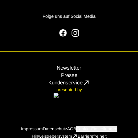
Folge uns auf Social Media
facebook
Instagram
Newsletter
Presse
Kundenservice
presented by
Impressum
Datenschutz
AGB
Cookie-Einstellungen
Hinweisgebersystem
Barrierefreiheit