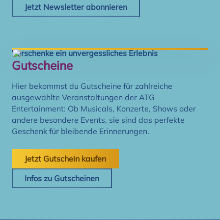
Jetzt Newsletter abonnieren
Verschenke ein unvergessliches Erlebnis
Gutscheine
Hier bekommst du Gutscheine für zahlreiche
ausgewählte Veranstaltungen der ATG
Entertainment: Ob Musicals, Konzerte, Shows oder
andere besondere Events, sie sind das perfekte
Geschenk für bleibende Erinnerungen.
Jetzt Gutschein kaufen
Infos zu Gutscheinen