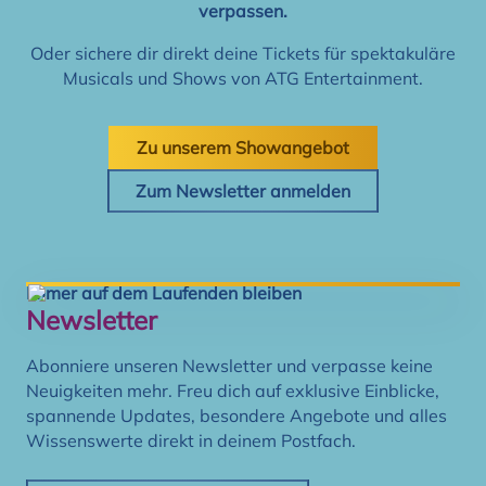
verpassen.
Oder sichere dir direkt deine Tickets für spektakuläre
Musicals und Shows von ATG Entertainment.
Zu unserem Showangebot
Zum Newsletter anmelden
Immer auf dem Laufenden bleiben
Newsletter
Abonniere unseren Newsletter und verpasse keine
Neuigkeiten mehr. Freu dich auf exklusive Einblicke,
spannende Updates, besondere Angebote und alles
Wissenswerte direkt in deinem Postfach.