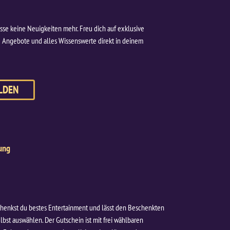
se keine Neuigkeiten mehr. Freu dich auf exklusive
 Angebote und alles Wissenswerte direkt in deinem
LDEN
tung
henkst du bestes Entertainment und lässt den Beschenkten
lbst auswählen. Der Gutschein ist mit frei wählbaren