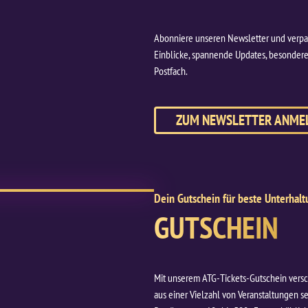
Abonniere unseren Newsletter und verpas
Einblicke, spannende Updates, besondere
Postfach.
ZUM NEWSLETTER ANME
Dein Gutschein für beste Unterhal
GUTSCHEIN
Mit unserem ATG-Tickets-Gutschein versc
aus einer Vielzahl von Veranstaltungen se