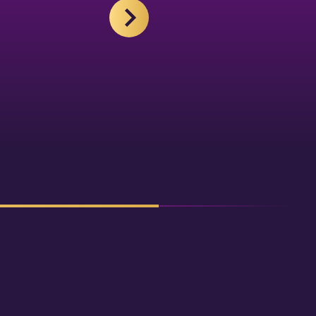
NÄCHSTES BILD