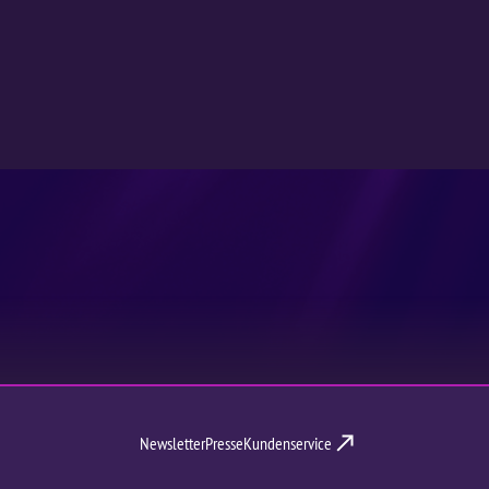
Newsletter
Presse
Kundenservice