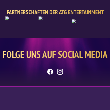
PARTNERSCHAFTEN DER ATG ENTERTAINMENT
FOLGE UNS AUF SOCIAL MEDIA
facebook
Instagram