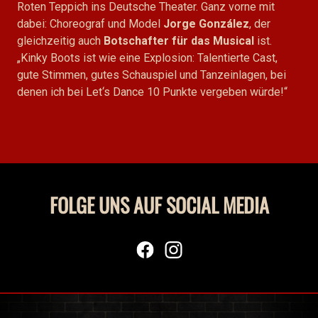
Roten Teppich ins Deutsche Theater. Ganz vorne mit
dabei: Choreograf und Model
Jorge González
, der
gleichzeitig auch
Botschafter für das Musical
ist.
„Kinky Boots ist wie eine Explosion: Talentierte Cast,
gute Stimmen, gutes Schauspiel und Tanzeinlagen, bei
denen ich bei Let‘s Dance 10 Punkte vergeben würde!“
FOLGE UNS AUF SOCIAL MEDIA
facebook
Instagram