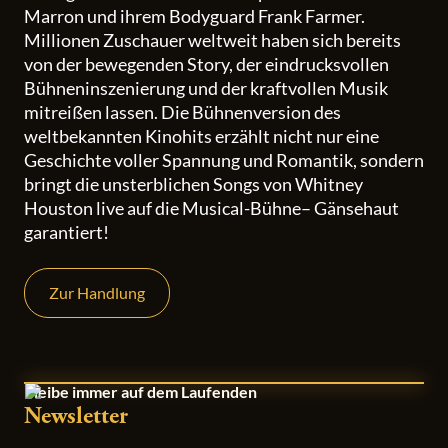
Marron und ihrem Bodyguard Frank Farmer.
Millionen Zuschauer weltweit haben sich bereits
von der bewegenden Story, der eindrucksvollen
Bühneninszenierung und der kraftvollen Musik
mitreißen lassen. Die Bühnenversion des
weltbekannten Kinohits erzählt nicht nur eine
Geschichte voller Spannung und Romantik, sondern
bringt die unsterblichen Songs von Whitney
Houston live auf die Musical-Bühne– Gänsehaut
garantiert!
Zur Handlung
Bleibe immer auf dem Laufenden
Newsletter