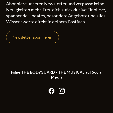
Abonniere unseren Newsletter und verpasse keine
Neuigkeiten mehr. Freu dich auf exklusive Einblicke,
spannende Updates, besondere Angebote und alles
Wissenswerte direkt in deinem Postfach.
Newsletter abonnieren
Folge THE BODYGUARD - THE MUSICAL auf Social
Media
facebook
Instagram